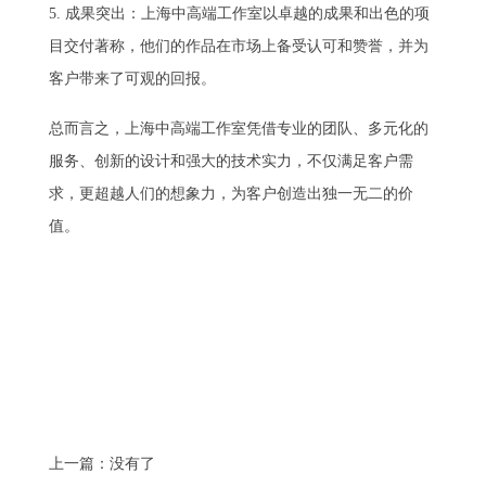
5. 成果突出：上海中高端工作室以卓越的成果和出色的项
目交付著称，他们的作品在市场上备受认可和赞誉，并为
客户带来了可观的回报。
总而言之，上海中高端工作室凭借专业的团队、多元化的
服务、创新的设计和强大的技术实力，不仅满足客户需
求，更超越人们的想象力，为客户创造出独一无二的价
值。
上一篇：没有了