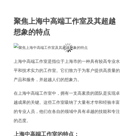
聚焦上海中高端工作室及其超越
想象的特点
上海中高端工作室是指位于上海市的一种具有较高专业水
平和技术实力的工作室。它们致力于为客户提供高质量的
产品和服务，并超越人们的想象力。
在上海中高端工作室中，拥有一支高素质的团队是实现卓
越成果的关键。这些工作室吸纳了大量有才华和经验丰富
的专业人员，他们在各自的领域中具有卓越的技能和专注
的态度。
上海中高端工作室的特点：