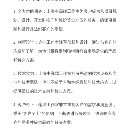
1. 全方位的服务：上海中高端工作室为客户提供从项目规
划、设计、开发到推广和维护等全方位的服务，确保项目
顺利进行并达到客户的期望。
2. 创新设计：这些工作室注重创新和设计，通过与客户的
沟通和了解，为他们量身定制独特而符合市场需求的产品
和解决方案。
3. 技术实力：上海中高端工作室拥有先进的技术设备和专
业的技术团队，他们不断学习和掌握最新的技术趋势，以
提供最佳的技术支持和解决方案。
4. 客户至上：这些工作室非常重视客户的需求和满意度，
秉承“客户至上”的原则，不断改进服务质量，快速响应客
户的需求并提供高效的解决方案。