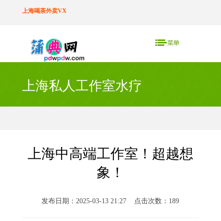
上海喝茶外卖VX
上海私人工作室水疗
上海中高端工作室！超越想
象！
发布日期：2025-03-13 21:27 点击次数：189