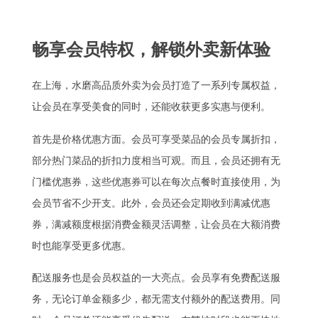
畅享会员特权，解锁外卖新体验
在上海，水磨高品质外卖为会员打造了一系列专属权益，
让会员在享受美食的同时，还能收获更多实惠与便利。
首先是价格优惠方面。会员可享受菜品的会员专属折扣，
部分热门菜品的折扣力度相当可观。而且，会员还拥有无
门槛优惠券，这些优惠券可以在每次点餐时直接使用，为
会员节省不少开支。此外，会员还会定期收到满减优惠
券，满减额度根据消费金额灵活调整，让会员在大额消费
时也能享受更多优惠。
配送服务也是会员权益的一大亮点。会员享有免费配送服
务，无论订单金额多少，都无需支付额外的配送费用。同