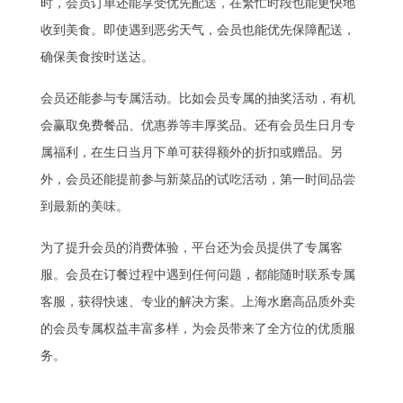
时，会员订单还能享受优先配送，在繁忙时段也能更快地
收到美食。即使遇到恶劣天气，会员也能优先保障配送，
确保美食按时送达。
会员还能参与专属活动。比如会员专属的抽奖活动，有机
会赢取免费餐品、优惠券等丰厚奖品。还有会员生日月专
属福利，在生日当月下单可获得额外的折扣或赠品。另
外，会员还能提前参与新菜品的试吃活动，第一时间品尝
到最新的美味。
为了提升会员的消费体验，平台还为会员提供了专属客
服。会员在订餐过程中遇到任何问题，都能随时联系专属
客服，获得快速、专业的解决方案。上海水磨高品质外卖
的会员专属权益丰富多样，为会员带来了全方位的优质服
务。