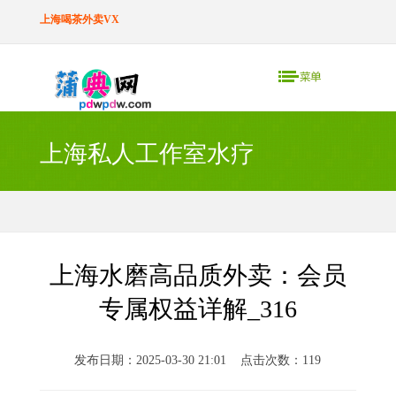
上海喝茶外卖VX
上海私人工作室水疗
上海水磨高品质外卖：会员
专属权益详解_316
发布日期：2025-03-30 21:01 点击次数：119