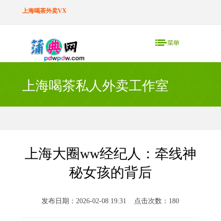
上海喝茶外卖VX
上海喝茶私人外卖工作室
上海大圈ww经纪人：牵线神
秘女孩的背后
发布日期：2026-02-08 19:31 点击次数：180