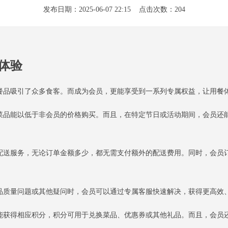
发布日期：2025-06-07 22:15 点击次数：204
体验
餐品吸引了众多食客。而成为会员，更能享受到一系列专属权益，让用餐
菜品能以低于非会员的价格购买。而且，在特定节日或活动期间，会员还
配送服务，无论订单金额多少，都无需支付额外的配送费用。同时，会员
品质量问题或其他疑问时，会员可以通过专属客服快速解决，获得更高效
能获得相应积分，积分可用于兑换菜品、优惠券或其他礼品。而且，会员