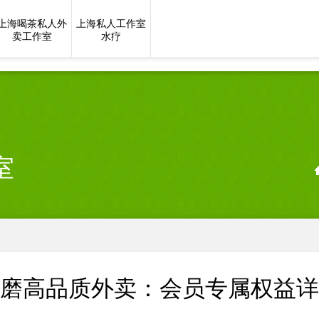
上海喝茶私人外
上海私人工作室
卖工作室
水疗
室
磨高品质外卖：会员专属权益详解