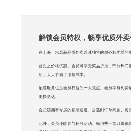
解锁会员特权，畅享优质外卖
在上海，水磨高品质外卖以其独特的服务和优质的
首先是价格优惠。会员可享受菜品折扣，部分热门
用，大大节省了用餐成本。
配送服务也是会员权益的一大亮点。会员享有免费
更快送达。
会员还拥有专属的客服通道。当遇到订单问题、餐
此外，会员还能参与积分活动。每消费一笔订单都