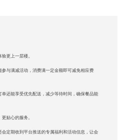
体验更上一层楼。
能参与满减活动，消费满一定金额即可减免相应费
订单还能享受优先配送，减少等待时间，确保餐品能
、更贴心的服务。
还会定期收到平台推送的专属福利和活动信息，让会