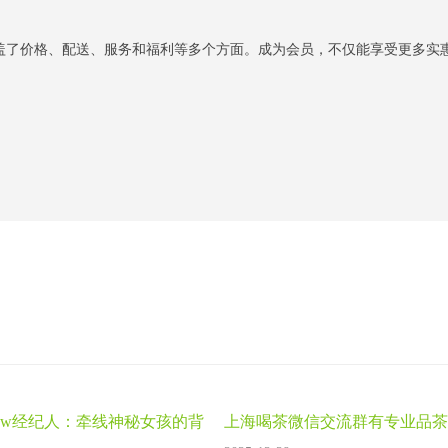
盖了价格、配送、服务和福利等多个方面。成为会员，不仅能享受更多实
ww经纪人：牵线神秘女孩的背
上海喝茶微信交流群有专业品茶