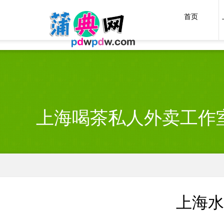
上海喝茶外卖VX
首页
上海喝茶私人外卖工作
上海水