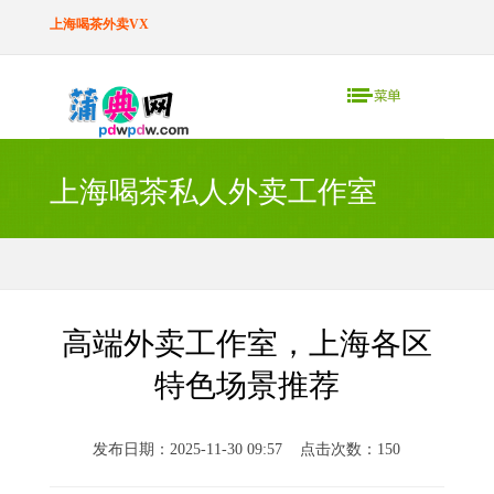
上海喝茶外卖VX
上海喝茶私人外卖工作室
高端外卖工作室，上海各区
特色场景推荐
发布日期：2025-11-30 09:57 点击次数：150