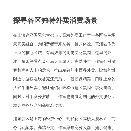
探寻各区独特外卖消费场景
在上海这座国际化大都市，高端外卖工作室与各区特色场
景完美融合，为消费者带来别具一格的体验。黄浦区作为
上海的核心区域，有着浓厚的历史文化氛围。这里的外
滩、豫园等景点吸引着大量游客。高端外卖工作室针对游
客和商务人士的需求，推出精致的中西餐外卖。比如外滩
附近，游客在欣赏完江景后，一份摆盘精美、口味上乘的
法式牛排外卖，能让他们在轻松惬意的氛围中享受美食。
同时，对于商务宴请，工作室也提供定制化的外卖服务，
满足商务场合的高标准要求。
浦东新区是上海的经济中心，现代化的高楼大厦林立，商
务活动频繁。高端外卖工作室聚焦商务人群，提供健康、